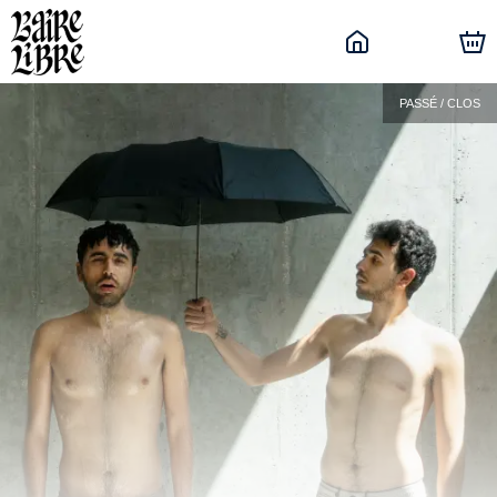
PASSÉ / CLOS