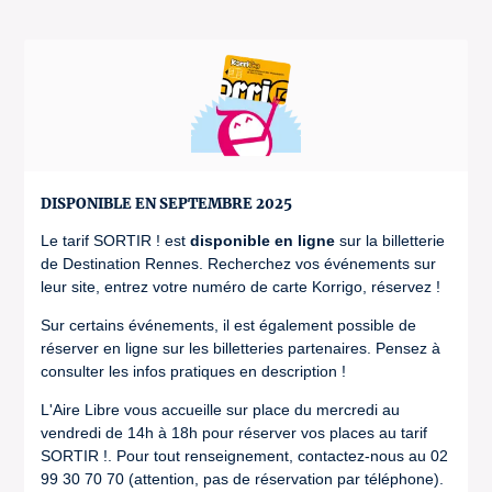
DISPONIBLE EN SEPTEMBRE 2025
Le tarif SORTIR ! est
disponible en ligne
sur la billetterie
de Destination Rennes. Recherchez vos événements sur
leur site, entrez votre numéro de carte Korrigo, réservez !
Sur certains événements, il est également possible de
réserver en ligne sur les billetteries partenaires. Pensez à
consulter les infos pratiques en description !
L'Aire Libre vous accueille sur place du mercredi au
vendredi de 14h à 18h pour réserver vos places au tarif
SORTIR !. Pour tout renseignement, contactez-nous au 02
99 30 70 70 (attention, pas de réservation par téléphone).