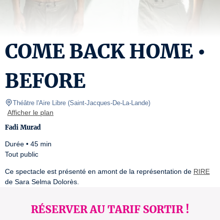
COME BACK HOME •
BEFORE
Théâtre l'Aire Libre
(
Saint-Jacques-De-La-Lande
)
Afficher le plan
Fadi Murad
Durée • 45 min

Tout public
Ce spectacle est présenté en amont de la représentation de 
RIRE
de Sara Selma Dolorès.
RÉSERVER AU TARIF SORTIR !