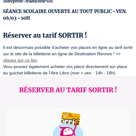
interprète-traducteur·ice.
SÉANCE SCOLAIRE OUVERTE AU TOUT PUBLIC • VEN.
06/03 • 10H
Réserver au tarif SORTIR !
Il est désormais possible d'acheter vos places en ligne au tarif sortir 
sur le site de la billetterie en ligne de Destination Rennes ! >> 
cliquez sur ce lien
Vous pouvez également acheter vos place directement sur place 
au guichet billetterie de l'Aire Libre (mer > ven · 14h - 18h)
RÉSERVER AU TARIF SORTIR !