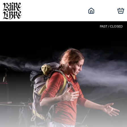
PAST / CLOSED