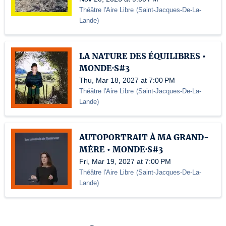
Théâtre l'Aire Libre
(
Saint-Jacques-De-La-
Lande
)
LA NATURE DES ÉQUILIBRES •
MONDE·S#3
Thu, Mar 18, 2027 at 7:00 PM
Théâtre l'Aire Libre
(
Saint-Jacques-De-La-
Lande
)
AUTOPORTRAIT À MA GRAND-
MÈRE • MONDE·S#3
Fri, Mar 19, 2027 at 7:00 PM
Théâtre l'Aire Libre
(
Saint-Jacques-De-La-
Lande
)