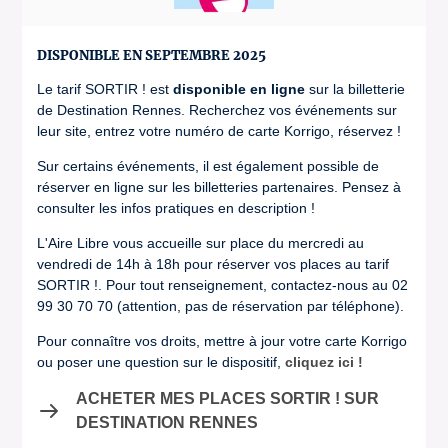
DISPONIBLE EN SEPTEMBRE 2025
Le tarif SORTIR ! est
disponible en ligne
sur la billetterie
de Destination Rennes. Recherchez vos événements sur
leur site, entrez votre numéro de carte Korrigo, réservez !
Sur certains événements, il est également possible de
réserver en ligne sur les billetteries partenaires. Pensez à
consulter les infos pratiques en description !
L'Aire Libre vous accueille sur place du mercredi au
vendredi de 14h à 18h pour réserver vos places au tarif
SORTIR !. Pour tout renseignement, contactez-nous au 02
99 30 70 70 (attention, pas de réservation par téléphone).
Pour connaître vos droits, mettre à jour votre carte Korrigo
ou poser une question sur le dispositif,
cliquez ici !
ACHETER MES PLACES SORTIR ! SUR
DESTINATION RENNES